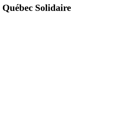
Québec Solidaire